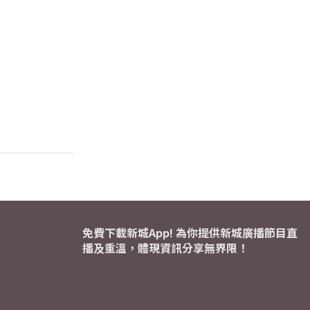
免費下載新城App! 為你提供新城廣播節目直
播及重溫，體現資訊分享無界限！