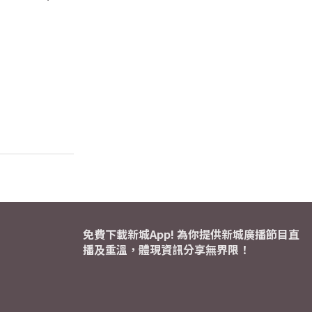
免費下載新城App! 為你提供新城廣播節目直
播及重溫，體現資訊分享無界限！