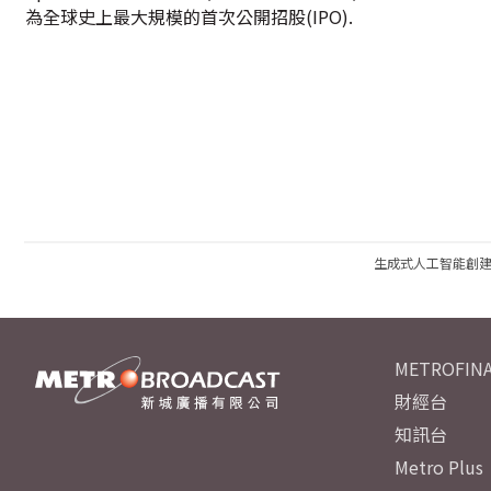
為全球史上最大規模的首次公開招股(IPO).
生成式人工智能創
METROFINA
財經台
知訊台
Metro Plus