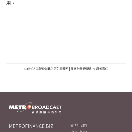
用。
生成式人工智能創建內容免責聲明
|
智慧財產權聲明
|
使用者責任
METROFINANCE.BIZ
關於我們