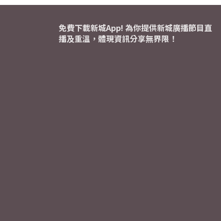
免費下載新城App! 為你提供新城廣播節目直
播及重溫，體現資訊分享無界限！