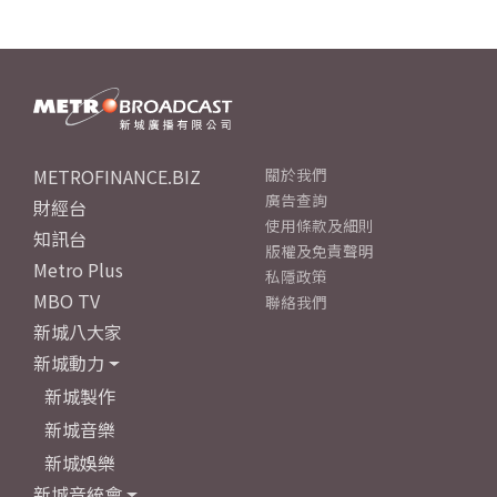
METROFINANCE.BIZ
關於我們
廣告查詢
財經台
使用條款及細則
知訊台
版權及免責聲明
Metro Plus
私隱政策
MBO TV
聯絡我們
新城八大家
新城動力
新城製作
新城音樂
新城娛樂
新城音統會