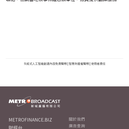
生成式人工智能創建內容免責聲明
|
智慧財產權聲明
|
使用者責任
METROFINANCE.BIZ
關於我們
廣告查詢
財經台