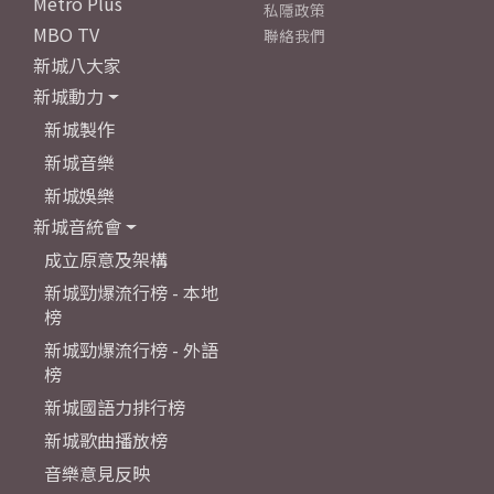
Metro Plus
私隱政策
MBO TV
聯絡我們
新城八大家
新城動力
新城製作
新城音樂
新城娛樂
新城音統會
成立原意及架構
新城勁爆流行榜 - 本地
榜
新城勁爆流行榜 - 外語
榜
新城國語力排行榜
新城歌曲播放榜
音樂意見反映