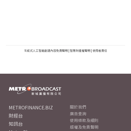
生成式人工智能創建內容免責聲明
|
智慧財產權聲明
|
使用者責任
METROFINANCE.BIZ
關於我們
廣告查詢
財經台
使用條款及細則
知訊台
版權及免責聲明