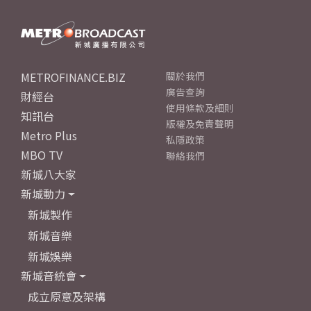
METROFINANCE.BIZ
關於我們
廣告查詢
財經台
使用條款及細則
知訊台
版權及免責聲明
Metro Plus
私隱政策
MBO TV
聯絡我們
新城八大家
新城動力
新城製作
新城音樂
新城娛樂
新城音統會
成立原意及架構