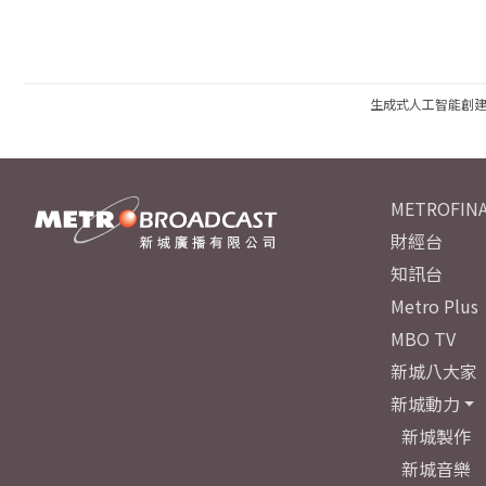
生成式人工智能創
METROFINA
財經台
知訊台
Metro Plus
MBO TV
新城八大家
新城動力
新城製作
新城音樂