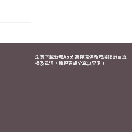
免費下載新城App! 為你提供新城廣播節目直
播及重溫，體現資訊分享無界限！