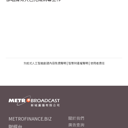
生成式人工智能創建內容免責聲明
|
智慧財產權聲明
|
使用者責任
METROFINANCE.BIZ
關於我們
廣告查詢
財經台