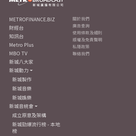
METROFINANCE.BIZ
關於我們
廣告查詢
財經台
使用條款及細則
知訊台
版權及免責聲明
Metro Plus
私隱政策
MBO TV
聯絡我們
新城八大家
新城動力
新城製作
新城音樂
新城娛樂
新城音統會
成立原意及架構
新城勁爆流行榜 - 本地
榜