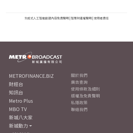
生成式人工智能創建內容免責聲明
|
智慧財產權聲明
|
使用者責任
METROFINANCE.BIZ
關於我們
廣告查詢
財經台
使用條款及細則
知訊台
版權及免責聲明
Metro Plus
私隱政策
MBO TV
聯絡我們
新城八大家
新城動力