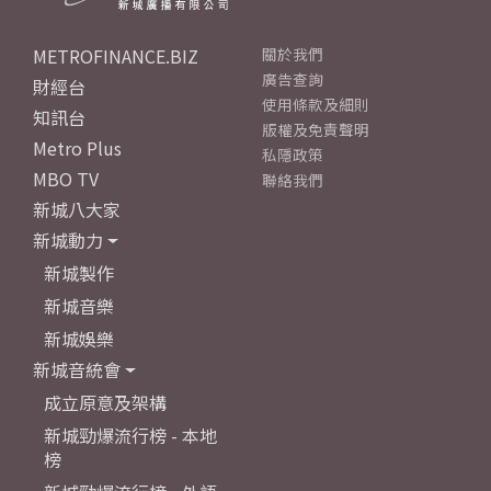
METROFINANCE.BIZ
關於我們
廣告查詢
財經台
使用條款及細則
知訊台
版權及免責聲明
Metro Plus
私隱政策
MBO TV
聯絡我們
新城八大家
新城動力
新城製作
新城音樂
新城娛樂
新城音統會
成立原意及架構
新城勁爆流行榜 - 本地
榜