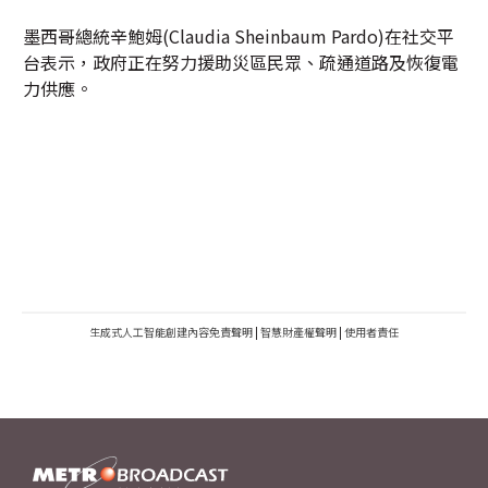
墨西哥總統辛鮑姆(Claudia Sheinbaum Pardo)在社交平
台表示，政府正在努力援助災區民眾、疏通道路及恢復電
力供應。
生成式人工智能創建內容免責聲明
|
智慧財產權聲明
|
使用者責任