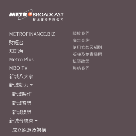
METROFINANCE.BIZ
關於我們
廣告查詢
財經台
使用條款及細則
知訊台
版權及免責聲明
Metro Plus
私隱政策
MBO TV
聯絡我們
新城八大家
新城動力
新城製作
新城音樂
新城娛樂
新城音統會
成立原意及架構