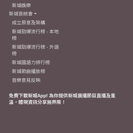
新城娛樂
新城音統會
成立原意及架構
新城勁爆流行榜 - 本地
榜
新城勁爆流行榜 - 外語
榜
新城國語力排行榜
新城歌曲播放榜
音樂意見反映
免費下載新城App! 為你提供新城廣播節目直播及重
溫，體現資訊分享無界限！