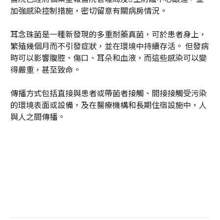
加強感染控制措施，密切留意有關病房情況。
耳念珠菌是一種新發現的多重耐藥真菌，可於患者身上，
繁殖幾個月而不引發症狀，並在環境中持續存活。 但發病
時可以影響腹腔、傷口、耳朵和血液，而這些感染可以變
得嚴重，甚至致命。
傳播方式包括直接與患者或帶菌者接觸、間接接觸受污染
的環境表面或設備，及在醫療機構和長期住宿設施中，人
與人之間傳播。