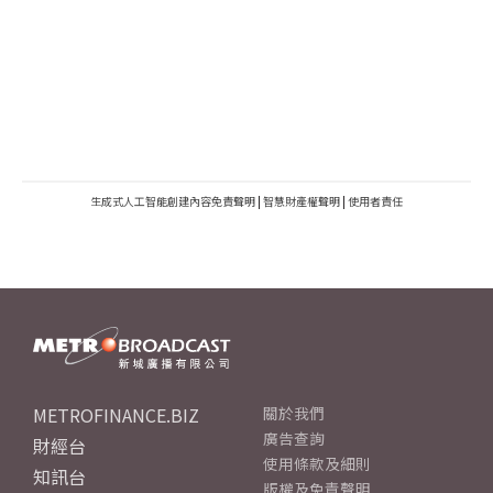
生成式人工智能創建內容免責聲明
|
智慧財產權聲明
|
使用者責任
METROFINANCE.BIZ
關於我們
廣告查詢
財經台
使用條款及細則
知訊台
版權及免責聲明