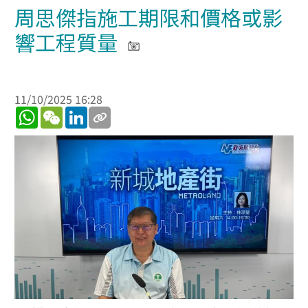
周思傑指施工期限和價格或影
響工程質量
11/10/2025 16:28
WhatsApp
WeChat
LinkedIn