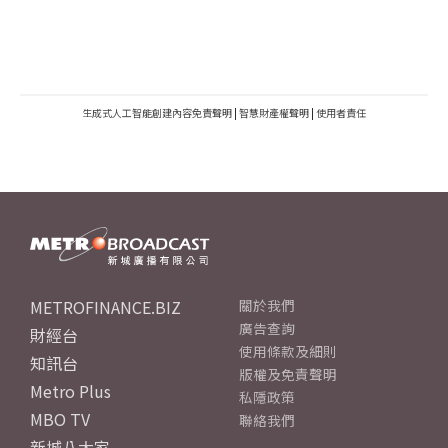
生成式人工智能創建內容免責聲明
|
智慧財產權聲明
|
使用者責任
METROFINANCE.BIZ
關於我們
廣告查詢
財經台
使用條款及細則
知訊台
版權及免責聲明
Metro Plus
私隱政策
MBO TV
聯絡我們
新城八大家