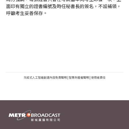
面印有獨立的證書編號及時任秘書長的簽名，不設補領，
呼籲考生妥善保存。
生成式人工智能創建內容免責聲明
|
智慧財產權聲明
|
使用者責任