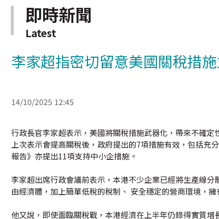
即時新聞
Latest
李家超指密切留意美國關稅措施
14/10/2025 12:45
行政長官李家超表示，美國將關稅措施武器化，帶來不確定
上次表示會提高關稅後，政府提出的7項措施有效，包括充分
報告》亦提出11項支持中小企措施。
李家超出席行政會議前表示，本港不少企業已經將生產線分
由經濟體，加上簡單低稅的稅制、 安全穩定的營商環境，
他又說，即使面臨關稅戰，本港經濟在上半年仍錄得實質增長