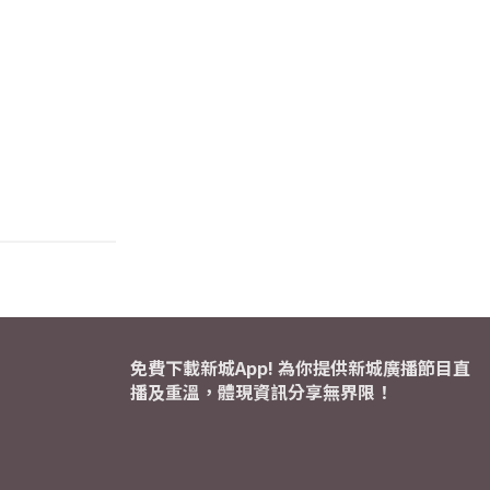
免費下載新城App! 為你提供新城廣播節目直
播及重溫，體現資訊分享無界限！