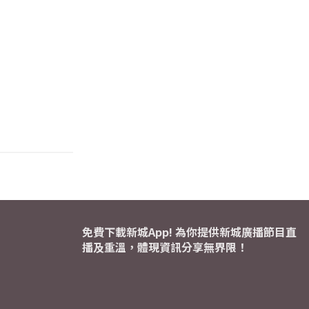
免費下載新城App! 為你提供新城廣播節目直
播及重溫，體現資訊分享無界限！