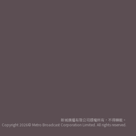
新城廣播有限公司版權所有，不得轉載。
Copyright
2026© Metro Broadcast Corporation Limited. All rights reserved.