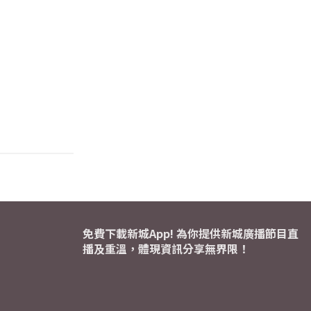
免費下載新城App! 為你提供新城廣播節目直
播及重溫，體現資訊分享無界限！