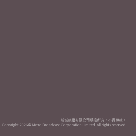
新城廣播有限公司版權所有，不得轉載。
Copyright
2026© Metro Broadcast Corporation Limited. All rights reserved.