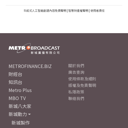
生成式人工智能創建內容免責聲明
|
智慧財產權聲明
|
使用者責任
METROFINANCE.BIZ
關於我們
廣告查詢
財經台
使用條款及細則
知訊台
版權及免責聲明
Metro Plus
私隱政策
MBO TV
聯絡我們
新城八大家
新城動力
新城製作