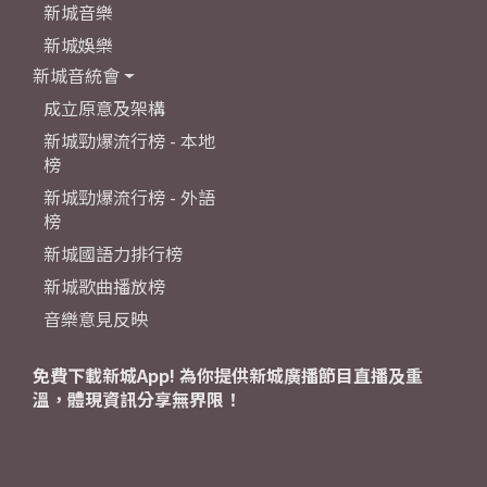
新城音樂
新城娛樂
新城音統會
成立原意及架構
新城勁爆流行榜 - 本地
榜
新城勁爆流行榜 - 外語
榜
新城國語力排行榜
新城歌曲播放榜
音樂意見反映
免費下載新城App! 為你提供新城廣播節目直播及重
溫，體現資訊分享無界限！