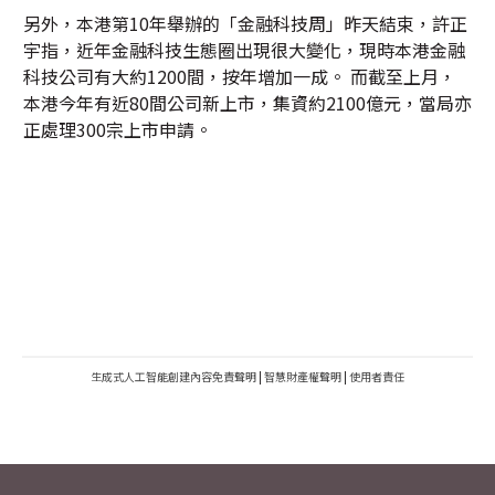
另外，本港第10年舉辦的「金融科技周」昨天結束，許正
宇指，近年金融科技生態圈出現很大變化，現時本港金融
科技公司有大約1200間，按年增加一成。 而截至上月，
本港今年有近80間公司新上市，集資約2100億元，當局亦
正處理300宗上市申請。
生成式人工智能創建內容免責聲明
|
智慧財產權聲明
|
使用者責任