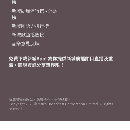
榜
新城勁爆流行榜 - 外語
榜
新城國語力排行榜
新城歌曲播放榜
音樂意見反映
免費下載新城App! 為你提供新城廣播節目直播及重
溫，體現資訊分享無界限！
新城廣播有限公司版權所有，不得轉載。
Copyright
2026© Metro Broadcast Corporation Limited. All rights
reserved.