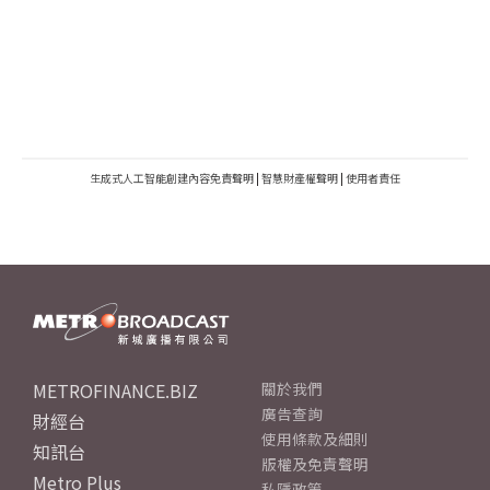
生成式人工智能創建內容免責聲明
|
智慧財產權聲明
|
使用者責任
METROFINANCE.BIZ
關於我們
廣告查詢
財經台
使用條款及細則
知訊台
版權及免責聲明
Metro Plus
私隱政策