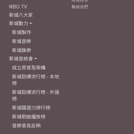
MBO TV
聯絡我們
新城八大家
新城動力
新城製作
新城音樂
新城娛樂
新城音統會
成立原意及架構
新城勁爆流行榜 - 本地
榜
新城勁爆流行榜 - 外語
榜
新城國語力排行榜
新城歌曲播放榜
音樂意見反映