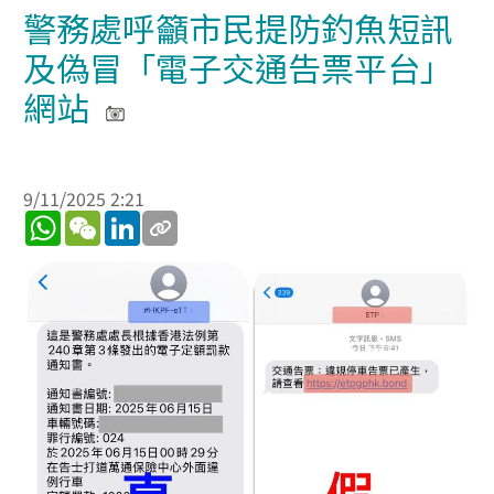
警務處呼籲市民提防釣魚短訊
及偽冒「電子交通告票平台」
網站
9/11/2025 2:21
WhatsApp
WeChat
LinkedIn