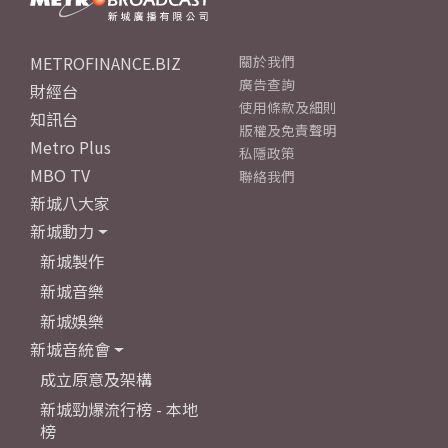
METROFINANCE.BIZ
關於我們
廣告查詢
財經台
使用條款及細則
知訊台
版權及免責聲明
Metro Plus
私隱政策
MBO TV
聯絡我們
新城八大家
新城動力
新城製作
新城音樂
新城娛樂
新城音統會
成立原意及架構
新城勁爆流行榜 - 本地
榜