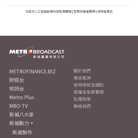
生成式人工智能創建內容免責聲明
|
智慧財產權聲明
|
使用者責任
METROFINANCE.BIZ
關於我們
廣告查詢
財經台
使用條款及細則
知訊台
版權及免責聲明
Metro Plus
私隱政策
MBO TV
聯絡我們
新城八大家
新城動力
新城製作