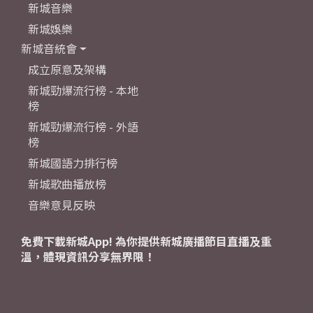
新城音樂
新城娛樂
新城音統會
成立原意及架構
新城勁爆流行榜 - 本地
榜
新城勁爆流行榜 - 外語
榜
新城國語力排行榜
新城歌曲播放榜
音樂意見反映
免費下載新城App! 為你提供新城廣播節目直播及重
溫，體現資訊分享無界限！