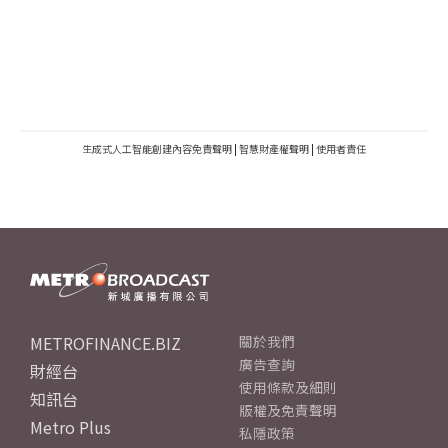
生成式人工智能創建內容免責聲明
|
智慧財產權聲明
|
使用者責任
METROFINANCE.BIZ
關於我們
廣告查詢
財經台
使用條款及細則
知訊台
版權及免責聲明
Metro Plus
私隱政策