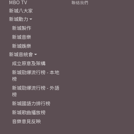
MBO TV
聯絡我們
新城八大家
新城動力
新城製作
新城音樂
新城娛樂
新城音統會
成立原意及架構
新城勁爆流行榜 - 本地
榜
新城勁爆流行榜 - 外語
榜
新城國語力排行榜
新城歌曲播放榜
音樂意見反映