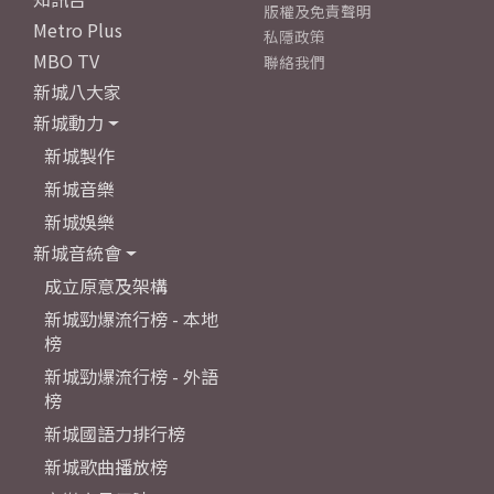
版權及免責聲明
Metro Plus
私隱政策
MBO TV
聯絡我們
新城八大家
新城動力
新城製作
新城音樂
新城娛樂
新城音統會
成立原意及架構
新城勁爆流行榜 - 本地
榜
新城勁爆流行榜 - 外語
榜
新城國語力排行榜
新城歌曲播放榜