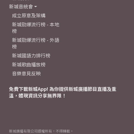
新城音統會
成立原意及架構
新城勁爆流行榜 - 本地
榜
新城勁爆流行榜 - 外語
榜
新城國語力排行榜
新城歌曲播放榜
音樂意見反映
免費下載新城App! 為你提供新城廣播節目直播及重
溫，體現資訊分享無界限！
新城廣播有限公司版權所有，不得轉載。