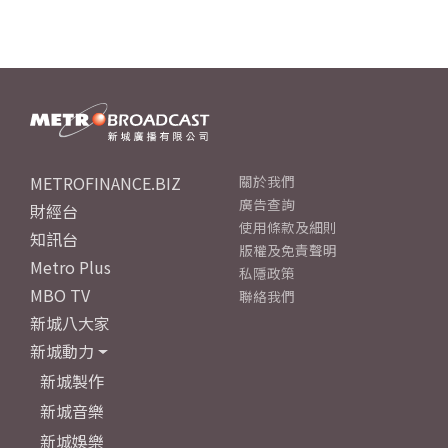
METROFINANCE.BIZ
關於我們
廣告查詢
財經台
使用條款及細則
知訊台
版權及免責聲明
Metro Plus
私隱政策
MBO TV
聯絡我們
新城八大家
新城動力
新城製作
新城音樂
新城娛樂