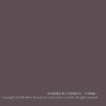
新城廣播有限公司版權所有，不得轉載。
Copyright
2026© Metro Broadcast Corporation Limited. All rights reserved.