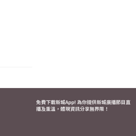
免費下載新城App! 為你提供新城廣播節目直
播及重溫，體現資訊分享無界限！