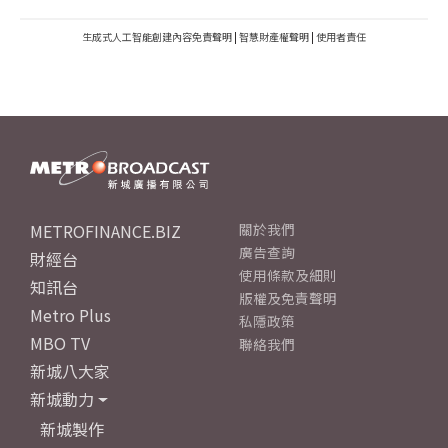
生成式人工智能創建內容免責聲明
|
智慧財產權聲明
|
使用者責任
METROFINANCE.BIZ
關於我們
廣告查詢
財經台
使用條款及細則
知訊台
版權及免責聲明
Metro Plus
私隱政策
MBO TV
聯絡我們
新城八大家
新城動力
新城製作