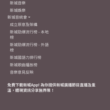
新城音樂
新城娛樂
新城音統會
成立原意及架構
新城勁爆流行榜 - 本地
榜
新城勁爆流行榜 - 外語
榜
新城國語力排行榜
新城歌曲播放榜
音樂意見反映
免費下載新城App! 為你提供新城廣播節目直播及重
溫，體現資訊分享無界限！