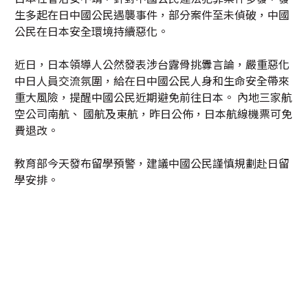
生多起在日中國公民遇襲事件，部分案件至未偵破，中國
公民在日本安全環境持續惡化。
近日，日本領導人公然發表涉台露骨挑釁言論，嚴重惡化
中日人員交流氛圍，給在日中國公民人身和生命安全帶來
重大風險，提醒中國公民近期避免前往日本。 內地三家航
空公司南航、 國航及東航，昨日公佈，日本航線機票可免
費退改。
教育部今天發布留學預警，建議中國公民謹慎規劃赴日留
學安排。