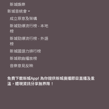
新城娛樂
新城音統會
成立原意及架構
新城勁爆流行榜 - 本地
榜
新城勁爆流行榜 - 外語
榜
新城國語力排行榜
新城歌曲播放榜
音樂意見反映
免費下載新城App! 為你提供新城廣播節目直播及重
溫，體現資訊分享無界限！