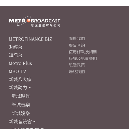
METROFINANCE.BIZ
關於我們
廣告查詢
財經台
使用條款及細則
知訊台
版權及免責聲明
Metro Plus
私隱政策
MBO TV
聯絡我們
新城八大家
新城動力
新城製作
新城音樂
新城娛樂
新城音統會