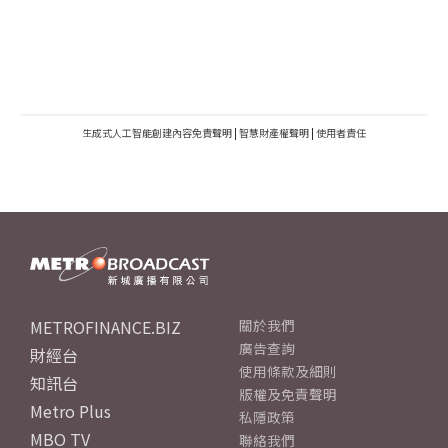
生成式人工智能創建內容免責聲明
|
智慧財產權聲明
|
使用者責任
METROFINANCE.BIZ
關於我們
廣告查詢
財經台
使用條款及細則
知訊台
版權及免責聲明
Metro Plus
私隱政策
MBO TV
聯絡我們