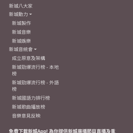
新城八大家
新城動力
新城製作
新城音樂
新城娛樂
新城音統會
成立原意及架構
新城勁爆流行榜 - 本地
榜
新城勁爆流行榜 - 外語
榜
新城國語力排行榜
新城歌曲播放榜
音樂意見反映
免費下載新城App! 為你提供新城廣播節目直播及重