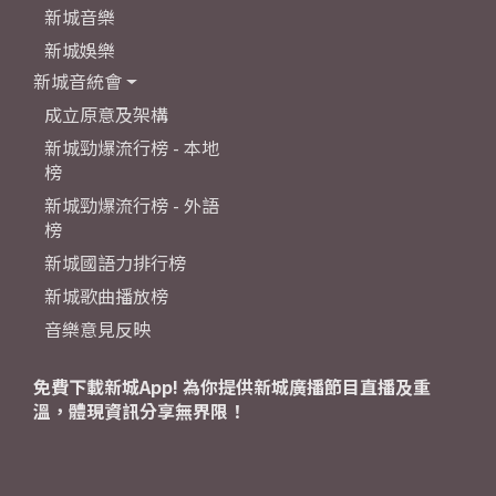
新城音樂
新城娛樂
新城音統會
成立原意及架構
新城勁爆流行榜 - 本地
榜
新城勁爆流行榜 - 外語
榜
新城國語力排行榜
新城歌曲播放榜
音樂意見反映
免費下載新城App! 為你提供新城廣播節目直播及重
溫，體現資訊分享無界限！