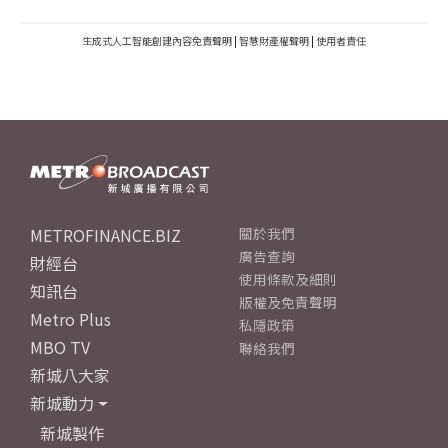
生成式人工智能創建內容免責聲明
|
智慧財產權聲明
|
使用者責任
METROFINANCE.BIZ
關於我們
廣告查詢
財經台
使用條款及細則
知訊台
版權及免責聲明
Metro Plus
私隱政策
MBO TV
聯絡我們
新城八大家
新城動力
新城製作