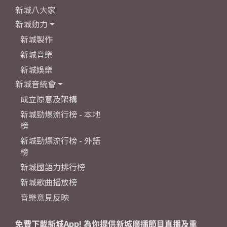
新城八大家
新城動力
新城製作
新城音樂
新城娛樂
新城音統會
成立原意及架構
新城勁爆流行榜 - 本地
榜
新城勁爆流行榜 - 外語
榜
新城國語力排行榜
新城歌曲播放榜
音樂意見反映
免費下載新城App! 為你提供新城廣播節目直播及重