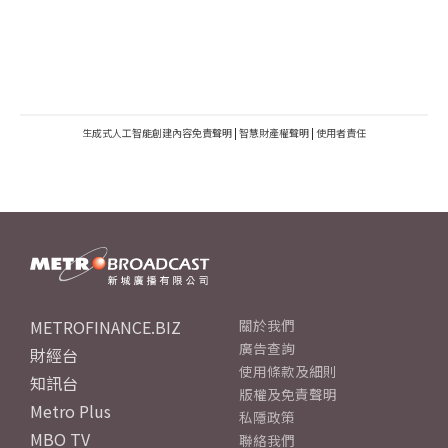
生成式人工智能創建內容免責聲明
|
智慧財產權聲明
|
使用者責任
METROFINANCE.BIZ
關於我們
廣告查詢
財經台
使用條款及細則
知訊台
版權及免責聲明
Metro Plus
私隱政策
MBO TV
聯絡我們