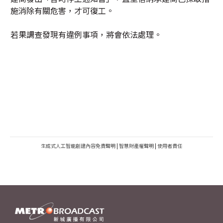
施消除有關危害，才可復工。
若果調查發現有違例事項，將會依法處理。
生成式人工智能創建內容免責聲明
|
智慧財產權聲明
|
使用者責任