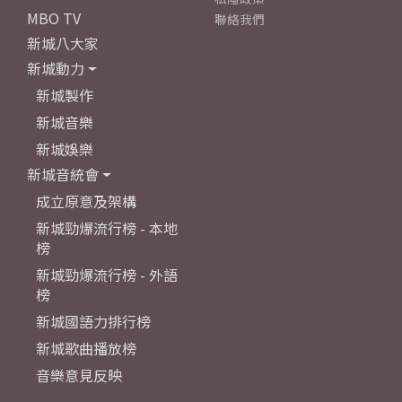
MBO TV
聯絡我們
新城八大家
新城動力
新城製作
新城音樂
新城娛樂
新城音統會
成立原意及架構
新城勁爆流行榜 - 本地
榜
新城勁爆流行榜 - 外語
榜
新城國語力排行榜
新城歌曲播放榜
音樂意見反映