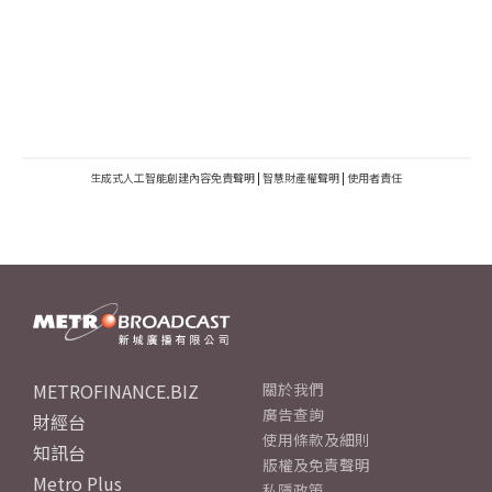
生成式人工智能創建內容免責聲明
|
智慧財產權聲明
|
使用者責任
METROFINANCE.BIZ
關於我們
廣告查詢
財經台
使用條款及細則
知訊台
版權及免責聲明
Metro Plus
私隱政策