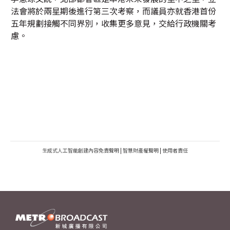
法會將於兩星期後進行第三次考察，而議員亦就香港首份
五年規劃接觸不同界別，收集更多意見，交給行政機關考
慮。
生成式人工智能創建內容免責聲明
|
智慧財產權聲明
|
使用者責任