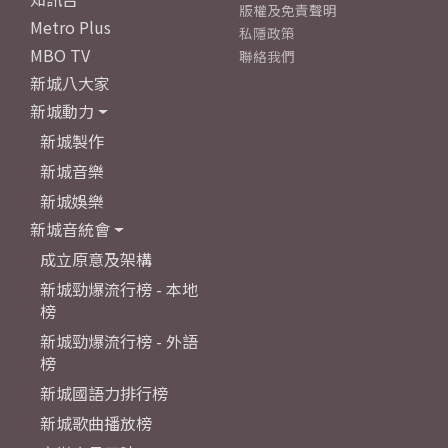
版權及免責聲明
Metro Plus
私隱政策
MBO TV
聯絡我們
新城八大家
新城動力
新城製作
新城音樂
新城娛樂
新城音統會
成立原意及架構
新城勁爆流行榜 - 本地
榜
新城勁爆流行榜 - 外語
榜
新城國語力排行榜
新城歌曲播放榜