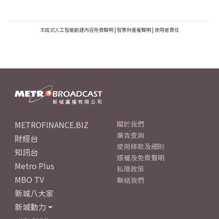
生成式人工智能創建內容免責聲明
|
智慧財產權聲明
|
使用者責任
METROFINANCE.BIZ
關於我們
廣告查詢
財經台
使用條款及細則
知訊台
版權及免責聲明
Metro Plus
私隱政策
MBO TV
聯絡我們
新城八大家
新城動力