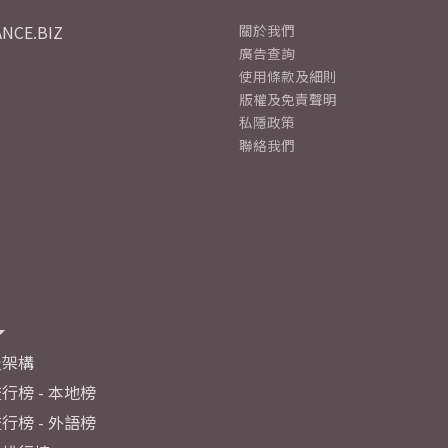
NCE.BIZ
關於我們
廣告查詢
使用條款及細則
版權及免責聲明
私隱政策
聯絡我們
及架構
行榜 - 本地榜
行榜 - 外語榜