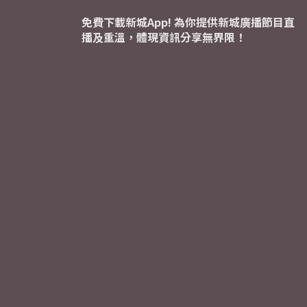
免費下載新城App! 為你提供新城廣播節目直
播及重溫，體現資訊分享無界限！