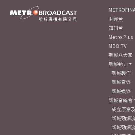
METROFINA
財經台
知訊台
Metro Plus
MBO TV
新城八大家
新城動力
新城製作
新城音樂
新城娛樂
新城音統會
成立原意
新城勁爆流
新城勁爆流