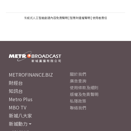
生成式人工智能創建內容免責聲明
|
智慧財產權聲明
|
使用者責任
METROFINANCE.BIZ
關於我們
廣告查詢
財經台
使用條款及細則
知訊台
版權及免責聲明
Metro Plus
私隱政策
MBO TV
聯絡我們
新城八大家
新城動力