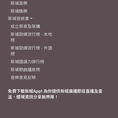
新城音樂
新城娛樂
新城音統會
成立原意及架構
新城勁爆流行榜 - 本地
榜
新城勁爆流行榜 - 外語
榜
新城國語力排行榜
新城歌曲播放榜
音樂意見反映
免費下載新城App! 為你提供新城廣播節目直播及重
溫，體現資訊分享無界限！