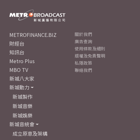
METROFINANCE.BIZ
關於我們
廣告查詢
財經台
使用條款及細則
知訊台
版權及免責聲明
Metro Plus
私隱政策
MBO TV
聯絡我們
新城八大家
新城動力
新城製作
新城音樂
新城娛樂
新城音統會
成立原意及架構