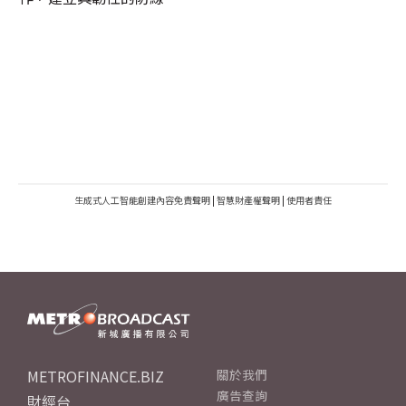
生成式人工智能創建內容免責聲明
|
智慧財產權聲明
|
使用者責任
METROFINANCE.BIZ
關於我們
廣告查詢
財經台