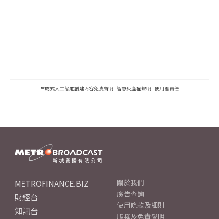
生成式人工智能創建內容免責聲明
|
智慧財產權聲明
|
使用者責任
METROFINANCE.BIZ
關於我們
廣告查詢
財經台
使用條款及細則
知訊台
版權及免責聲明