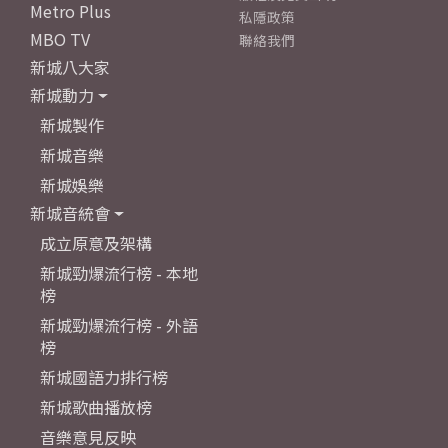
Metro Plus
私隱政策
MBO TV
聯絡我們
新城八大家
新城動力
新城製作
新城音樂
新城娛樂
新城音統會
成立原意及架構
新城勁爆流行榜 - 本地
榜
新城勁爆流行榜 - 外語
榜
新城國語力排行榜
新城歌曲播放榜
音樂意見反映