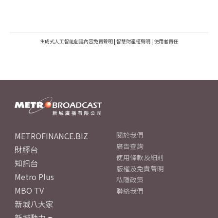
生成式人工智能創建內容免責聲明
|
智慧財產權聲明
|
使用者責任
METROFINANCE.BIZ
關於我們
廣告查詢
財經台
使用條款及細則
知訊台
版權及免責聲明
Metro Plus
私隱政策
MBO TV
聯絡我們
新城八大家
新城動力