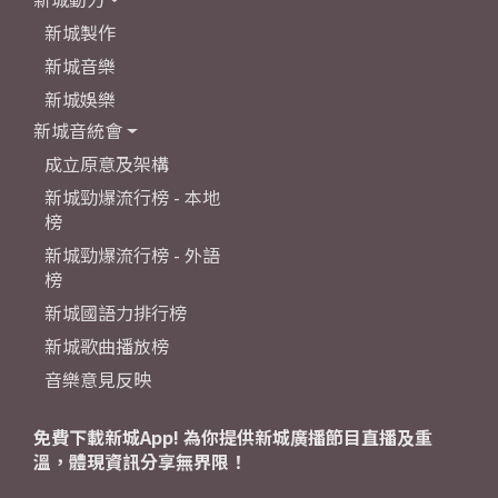
新城製作
新城音樂
新城娛樂
新城音統會
成立原意及架構
新城勁爆流行榜 - 本地
榜
新城勁爆流行榜 - 外語
榜
新城國語力排行榜
新城歌曲播放榜
音樂意見反映
免費下載新城App! 為你提供新城廣播節目直播及重
溫，體現資訊分享無界限！