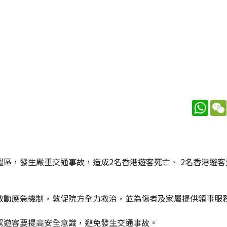
What
區，發生嚴重交通事故，造成2名香港遊客死亡、 2名香港遊客
啟動應急機制，敦促院方全力救治，並為傷者及家屬提供領事服
駕遊客要提高安全意識，避免發生交通事故。