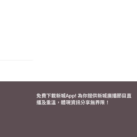
免費下載新城App! 為你提供新城廣播節目直
播及重溫，體現資訊分享無界限！