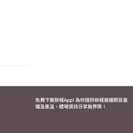
免費下載新城App! 為你提供新城廣播節目直
播及重溫，體現資訊分享無界限！